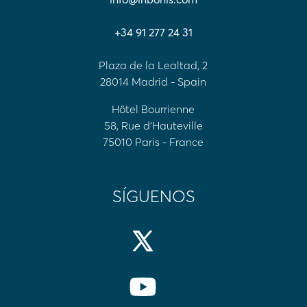
+34 91 277 24 31
Plaza de la Lealtad, 2
28014 Madrid - Spain
Hôtel Bourrienne
58, Rue d'Hauteville
75010 Paris - France
SÍGUENOS