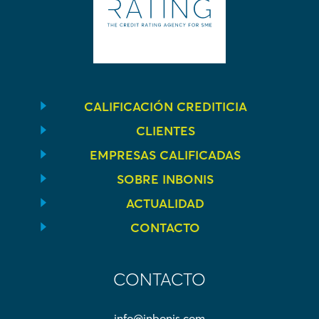
CALIFICACIÓN CREDITICIA
CLIENTES
EMPRESAS CALIFICADAS
SOBRE INBONIS
ACTUALIDAD
CONTACTO
CONTACTO
info@inbonis.com