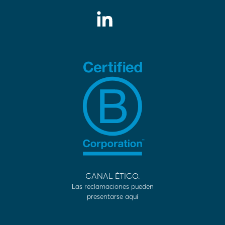
CANAL ÉTICO.
Las reclamaciones pueden
presentarse aquí