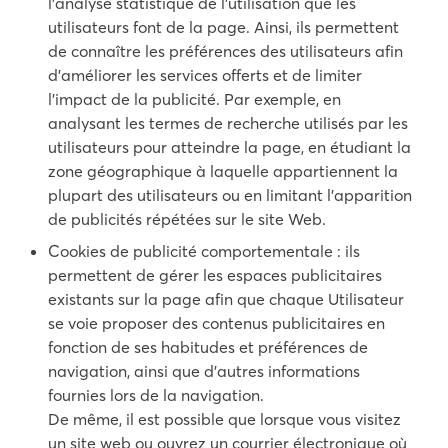
l’analyse statistique de l’utilisation que les
utilisateurs font de la page. Ainsi, ils permettent
de connaître les préférences des utilisateurs afin
d’améliorer les services offerts et de limiter
l’impact de la publicité. Par exemple, en
analysant les termes de recherche utilisés par les
utilisateurs pour atteindre la page, en étudiant la
zone géographique à laquelle appartiennent la
plupart des utilisateurs ou en limitant l’apparition
de publicités répétées sur le site Web.
Cookies de publicité comportementale : ils
permettent de gérer les espaces publicitaires
existants sur la page afin que chaque Utilisateur
se voie proposer des contenus publicitaires en
fonction de ses habitudes et préférences de
navigation, ainsi que d’autres informations
fournies lors de la navigation.
De même, il est possible que lorsque vous visitez
un site web ou ouvrez un courrier électronique où