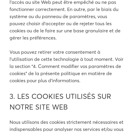
l’accès au site Web peut être empêché ou ne pas
fonctionner correctement. En outre, par le biais du
système ou du panneau de paramètres, vous
pouvez choisir d’accepter ou de rejeter tous les
cookies ou de le faire sur une base granulaire et de
gérer les préférences.
Vous pouvez retirer votre consentement à
l’utilisation de cette technologie à tout moment. Voir
la section “4. Comment modifier vos paramètres de
cookies” de la présente politique en matière de
cookies pour plus d’informations.
3. LES COOKIES UTILISÉS SUR
NOTRE SITE WEB
Nous utilisons des cookies strictement nécessaires et
indispensables pour analyser nos services et/ou vous