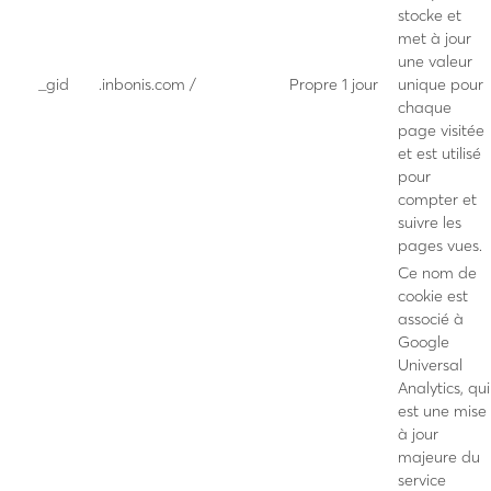
stocke et
met à jour
une valeur
_gid
.inbonis.com
/
Propre
1 jour
unique pour
chaque
page visitée
et est utilisé
pour
compter et
suivre les
pages vues.
Ce nom de
cookie est
associé à
Google
Universal
Analytics, qui
est une mise
à jour
majeure du
service