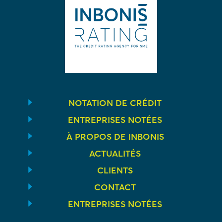
NOTATION DE CRÉDIT
ENTREPRISES NOTÉES
À PROPOS DE INBONIS
ACTUALITÉS
CLIENTS
CONTACT
ENTREPRISES NOTÉES