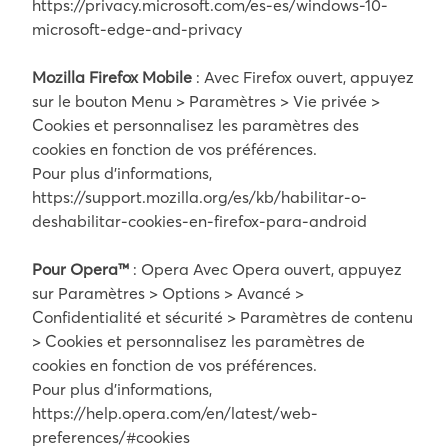
https://privacy.microsoft.com/es-es/windows-10-
microsoft-edge-and-privacy
Mozilla Firefox Mobile
: Avec Firefox ouvert, appuyez
sur le bouton Menu > Paramètres > Vie privée >
Cookies et personnalisez les paramètres des
cookies en fonction de vos préférences.
Pour plus d’informations,
https://support.mozilla.org/es/kb/habilitar-o-
deshabilitar-cookies-en-firefox-para-android
Pour Opera™
: Opera Avec Opera ouvert, appuyez
sur Paramètres > Options > Avancé >
Confidentialité et sécurité > Paramètres de contenu
> Cookies et personnalisez les paramètres de
cookies en fonction de vos préférences.
Pour plus d’informations,
https://help.opera.com/en/latest/web-
preferences/#cookies