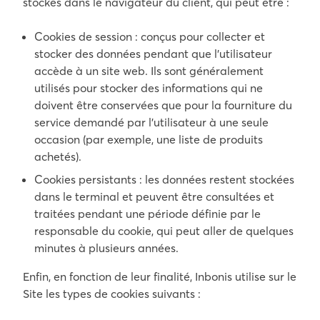
stockés dans le navigateur du client, qui peut être :
Cookies de session : conçus pour collecter et
stocker des données pendant que l’utilisateur
accède à un site web. Ils sont généralement
utilisés pour stocker des informations qui ne
doivent être conservées que pour la fourniture du
service demandé par l’utilisateur à une seule
occasion (par exemple, une liste de produits
achetés).
Cookies persistants : les données restent stockées
dans le terminal et peuvent être consultées et
traitées pendant une période définie par le
responsable du cookie, qui peut aller de quelques
minutes à plusieurs années.
Enfin, en fonction de leur finalité, Inbonis utilise sur le
Site les types de cookies suivants :