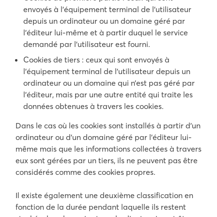
envoyés à l’équipement terminal de l’utilisateur
depuis un ordinateur ou un domaine géré par
l’éditeur lui-même et à partir duquel le service
demandé par l’utilisateur est fourni.
Cookies de tiers : ceux qui sont envoyés à
l’équipement terminal de l’utilisateur depuis un
ordinateur ou un domaine qui n’est pas géré par
l’éditeur, mais par une autre entité qui traite les
données obtenues à travers les cookies.
Dans le cas où les cookies sont installés à partir d’un
ordinateur ou d’un domaine géré par l’éditeur lui-
même mais que les informations collectées à travers
eux sont gérées par un tiers, ils ne peuvent pas être
considérés comme des cookies propres.
Il existe également une deuxième classification en
fonction de la durée pendant laquelle ils restent