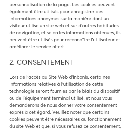
personnalisation de la page. Les cookies peuvent
également être utilisés pour enregistrer des
informations anonymes sur la manière dont un
visiteur utilise un site web et sur d’autres habitudes
de navigation, et selon les informations obtenues, ils
peuvent être utilisés pour reconnaître l’utilisateur et
améliorer le service offert.
2. CONSENTEMENT
Lors de l’accès au Site Web d’Inbonis, certaines
informations relatives à l’utilisation de cette
technologie seront fournies par le biais du dispositif
ou de l’équipement terminal utilisé, et nous vous
demanderons de nous donner votre consentement
exprès à cet égard. Veuillez noter que certains
cookies peuvent être nécessaires au fonctionnement
du site Web et que, si vous refusez ce consentement,