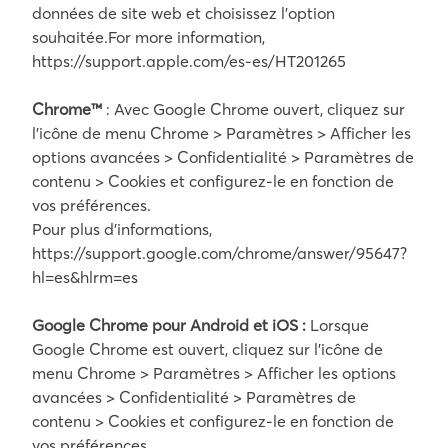
données de site web et choisissez l’option
souhaitée.For more information,
https://support.apple.com/es-es/HT201265
Chrome™
: Avec Google Chrome ouvert, cliquez sur
l’icône de menu Chrome > Paramètres > Afficher les
options avancées > Confidentialité > Paramètres de
contenu > Cookies et configurez-le en fonction de
vos préférences.
Pour plus d’informations,
https://support.google.com/chrome/answer/95647?
hl=es&hlrm=es
Google Chrome pour Android et iOS :
Lorsque
Google Chrome est ouvert, cliquez sur l’icône de
menu Chrome > Paramètres > Afficher les options
avancées > Confidentialité > Paramètres de
contenu > Cookies et configurez-le en fonction de
vos préférences.