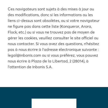
Ces navigateurs sont sujets à des mises à jour ou
des modifications, donc si les informations ou les
liens ci-dessus sont obsolètes, ou si votre navigateur
ne figure pas dans cette liste (Konqueror, Arora,
Flock, etc.) ou si vous ne trouvez pas de moyen de
gérer les cookies, veuillez consulter le site officiel ou
nous contacter. Si vous avez des questions, n’hésitez
pas à nous écrire à l’adresse électronique suivante :
legal@inbonis.com ou si vous préférez, vous pouvez
nous écrire à Plaza de la Libertad, 2 (28014), à
l’attention de Inbonis S.A.