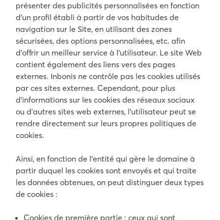
présenter des publicités personnalisées en fonction
d’un profil établi à partir de vos habitudes de
navigation sur le Site, en utilisant des zones
sécurisées, des options personnalisées, etc. afin
d’offrir un meilleur service à l’utilisateur. Le site Web
contient également des liens vers des pages
externes. Inbonis ne contrôle pas les cookies utilisés
par ces sites externes. Cependant, pour plus
d’informations sur les cookies des réseaux sociaux
ou d’autres sites web externes, l’utilisateur peut se
rendre directement sur leurs propres politiques de
cookies.
Ainsi, en fonction de l’entité qui gère le domaine à
partir duquel les cookies sont envoyés et qui traite
les données obtenues, on peut distinguer deux types
de cookies :
Cookies de première partie : ceux qui sont