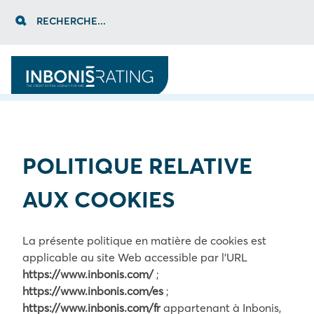
Skip
RECHERCHE...
to
content
POLITIQUE RELATIVE
AUX COOKIES
La présente politique en matière de cookies est
applicable au site Web accessible par l’URL
https://www.inbonis.com/
;
https://www.inbonis.com/es
;
https://www.inbonis.com/fr
appartenant à Inbonis,