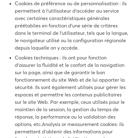
Cookies de préférence ou de personnalisation : ils
permettent à l’utilisateur d’accéder au service
avec certaines caractéristiques générales
préétablies en fonction d’une série de critères
dans le terminal de l’utilisateur, tels que la langue,
le navigateur utilisé ou la configuration régionale
depuis laquelle on y accède.
Cookies techniques : ils ont pour fonction
d’assurer la fluidité et le confort de la navigation
sur la page, ainsi que de garantir le bon
fonctionnement du site Web et de lui apporter la
sécurité. Ils sont également utilisés pour gérer les
espaces et permettre les contenus publicitaires
sur le site Web. Par exemple, ceux utilisés pour le
maintien de la session, la gestion du temps de
réponse, la performance ou la validation des
options, etc.Analysis or measurement cookies: ils
permettent d’obtenir des informations pour