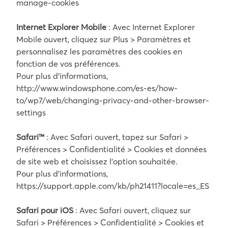
manage-cookies
Internet Explorer Mobile
: Avec Internet Explorer
Mobile ouvert, cliquez sur Plus > Paramètres et
personnalisez les paramètres des cookies en
fonction de vos préférences.
Pour plus d’informations,
http://www.windowsphone.com/es-es/how-
to/wp7/web/changing-privacy-and-other-browser-
settings
Safari™
: Avec Safari ouvert, tapez sur Safari >
Préférences > Confidentialité > Cookies et données
de site web et choisissez l’option souhaitée.
Pour plus d’informations,
https://support.apple.com/kb/ph21411?locale=es_ES
Safari pour iOS
: Avec Safari ouvert, cliquez sur
Safari > Préférences > Confidentialité > Cookies et