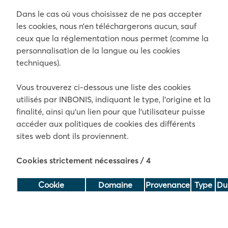
Dans le cas où vous choisissez de ne pas accepter
les cookies, nous n’en téléchargerons aucun, sauf
ceux que la réglementation nous permet (comme la
personnalisation de la langue ou les cookies
techniques).
Vous trouverez ci-dessous une liste des cookies
utilisés par INBONIS, indiquant le type, l’origine et la
finalité, ainsi qu’un lien pour que l’utilisateur puisse
accéder aux politiques de cookies des différents
sites web dont ils proviennent.
Cookies strictement nécessaires
/ 4
Cookie
Domaine
Provenance
Type
Du