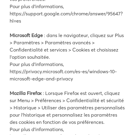
Pour plus d’informations,
https://support.google.com/chrome/answer/95647?
hl=es
Microsoft Edge
: dans le navigateur, cliquez sur Plus
> Paramètres > Paramètres avancés >
Confidentialité et services > Cookies et choisissez
l’option souhaitée.
Pour plus d’informations,
https://privacy.microsoft.com/es-es/windows-10-
microsoft-edge-and-privacy
Mozilla Firefox
: Lorsque Firefox est ouvert, cliquez
sur Menu > Préférences > Confidentialité et sécurité
> Historique > Utiliser des paramètres personnalisés
pour l’historique et personnalisez les paramètres
des cookies en fonction de vos préférences.
Pour plus d’informations,