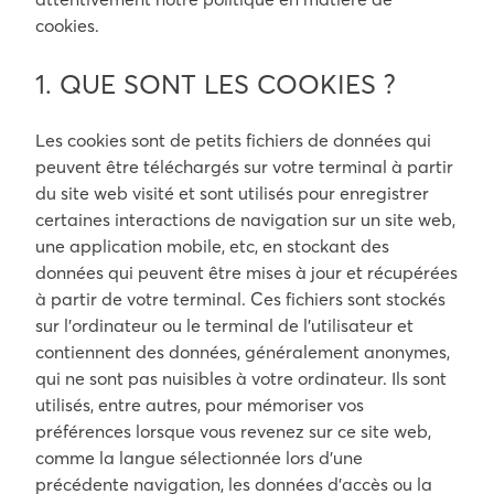
cookies.
1. QUE SONT LES COOKIES ?
Les cookies sont de petits fichiers de données qui
peuvent être téléchargés sur votre terminal à partir
du site web visité et sont utilisés pour enregistrer
certaines interactions de navigation sur un site web,
une application mobile, etc, en stockant des
données qui peuvent être mises à jour et récupérées
à partir de votre terminal. Ces fichiers sont stockés
sur l’ordinateur ou le terminal de l’utilisateur et
contiennent des données, généralement anonymes,
qui ne sont pas nuisibles à votre ordinateur. Ils sont
utilisés, entre autres, pour mémoriser vos
préférences lorsque vous revenez sur ce site web,
comme la langue sélectionnée lors d’une
précédente navigation, les données d’accès ou la