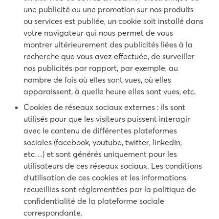
une publicité ou une promotion sur nos produits
ou services est publiée, un cookie soit installé dans
votre navigateur qui nous permet de vous
montrer ultérieurement des publicités liées à la
recherche que vous avez effectuée, de surveiller
nos publicités par rapport, par exemple, au
nombre de fois où elles sont vues, où elles
apparaissent, à quelle heure elles sont vues, etc.
Cookies de réseaux sociaux externes : ils sont
utilisés pour que les visiteurs puissent interagir
avec le contenu de différentes plateformes
sociales (facebook, youtube, twitter, linkedIn,
etc…) et sont générés uniquement pour les
utilisateurs de ces réseaux sociaux. Les conditions
d’utilisation de ces cookies et les informations
recueillies sont réglementées par la politique de
confidentialité de la plateforme sociale
correspondante.