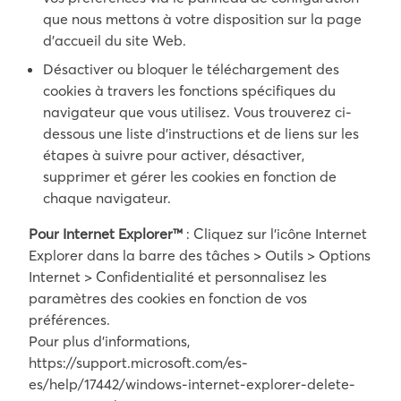
que nous mettons à votre disposition sur la page
d’accueil du site Web.
Désactiver ou bloquer le téléchargement des
cookies à travers les fonctions spécifiques du
navigateur que vous utilisez. Vous trouverez ci-
dessous une liste d’instructions et de liens sur les
étapes à suivre pour activer, désactiver,
supprimer et gérer les cookies en fonction de
chaque navigateur.
Pour Internet Explorer™
: Cliquez sur l’icône Internet
Explorer dans la barre des tâches > Outils > Options
Internet > Confidentialité et personnalisez les
paramètres des cookies en fonction de vos
préférences.
Pour plus d’informations,
https://support.microsoft.com/es-
es/help/17442/windows-internet-explorer-delete-