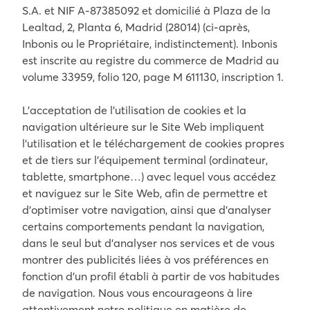
S.A. et NIF A-87385092 et domicilié à Plaza de la
Lealtad, 2, Planta 6, Madrid (28014) (ci-après,
Inbonis ou le Propriétaire, indistinctement). Inbonis
est inscrite au registre du commerce de Madrid au
volume 33959, folio 120, page M 611130, inscription 1.
L’acceptation de l’utilisation de cookies et la
navigation ultérieure sur le Site Web impliquent
l’utilisation et le téléchargement de cookies propres
et de tiers sur l’équipement terminal (ordinateur,
tablette, smartphone…) avec lequel vous accédez
et naviguez sur le Site Web, afin de permettre et
d’optimiser votre navigation, ainsi que d’analyser
certains comportements pendant la navigation,
dans le seul but d’analyser nos services et de vous
montrer des publicités liées à vos préférences en
fonction d’un profil établi à partir de vos habitudes
de navigation. Nous vous encourageons à lire
attentivement notre politique en matière de