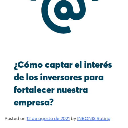
¿Cómo captar el interés
de los inversores para
fortalecer nuestra
empresa?
Posted on
12 de agosto de 2021
by
INBONIS Rating