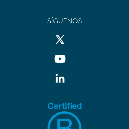
SÍGUENOS