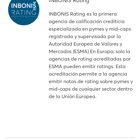
INBONIS Rating
INBONIS Rating es la primera
agencia de calificación crediticia
especializada en pymes y mid-caps
registrada y supervisada por la
Autoridad Europea de Valores y
Mercados (ESMA).En Europa, solo la
agencias de rating acreditadas por
ESMA pueden emitir ratings. Esta
acreditación permite a la agencia
emitir notas de rating sobre pymes y
mid-caps de cualquier sector dentro
de la Unión Europea.