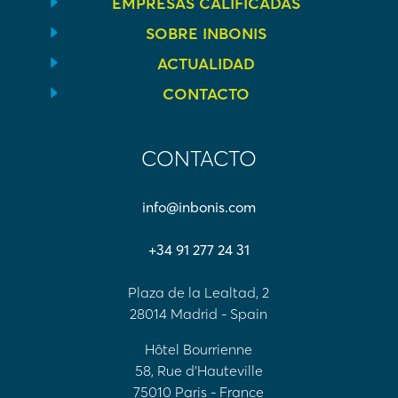
EMPRESAS CALIFICADAS
SOBRE INBONIS
ACTUALIDAD
CONTACTO
CONTACTO
info@inbonis.com
+34 91 277 24 31
Plaza de la Lealtad, 2
28014 Madrid - Spain
Hôtel Bourrienne
58, Rue d'Hauteville
75010 Paris - France