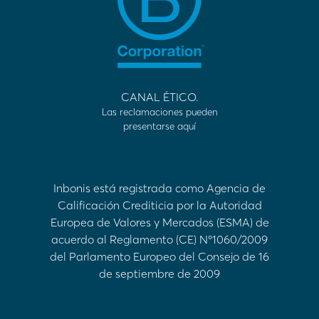
CANAL ÉTICO.
Las reclamaciones pueden
presentarse aquí
Inbonis está registrada como Agencia de
Calificación Crediticia por la Autoridad
Europea de Valores y Mercados (ESMA) de
acuerdo al Reglamento (CE) Nº1060/2009
del Parlamento Europeo del Consejo de 16
de septiembre de 2009