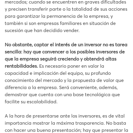
mercados; cuando se encuentren en graves dificultades
y precisen transferir parte o la totalidad de sus acciones
para garantizar la permanencia de la empresa, y
también si son empresas familiares en situación de
sucesión que han decidido vender.
No obstante, captar el interés de un inversor no es tarea
sencilla: hay que convencer a los posibles inversores de
que la empresa seguirá creciendo y obtendrá altas
rentabilidades.
Es necesario poner en valor la
capacidad e implicación del equipo, su profundo
conocimiento del mercado y la propuesta de valor que
diferencia a la empresa. Será conveniente, además,
demostrar que cuenta con una base tecnológica que
facilite su escalabilidad.
A la hora de presentarse ante los inversores, es de vital
importancia mostrar la máxima trasparencia. No basta
con hacer una buena presentación; hay que presentar la