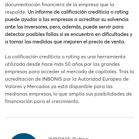
documentación financiera de la empresa que la
respalde.
Un informe de calificación crediticia o rating
puede ayudar a las empresas a acreditar su solvencia
ante los inversores, pero, además, puede servir para
detectar posibles fallas si se encuentra en dificultades y
a tomar las medidas que mejoren el precio de venta.
La calificación crediticia o rating es una herramienta
utilizada desde hace más 50 años por las grandes
empresas para acceder al mercado de capitales. Tras la
acreditación de INBONIS por la Autoridad Europea de
Valores y Mercados ya está disponible para las
medianas empresas, lo que amplía sus posibilidades de
financiación para el crecimiento.