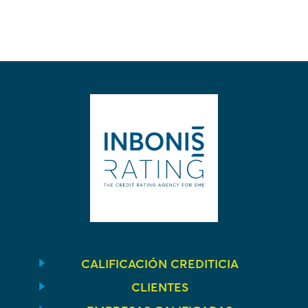
CALIFICACIÓN CREDITICIA
CLIENTES