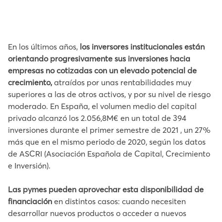
En los últimos años,
los inversores institucionales están
orientando progresivamente sus inversiones hacia
empresas no cotizadas con un elevado potencial de
crecimiento,
atraídos por unas rentabilidades muy
superiores a las de otros activos, y por su nivel de riesgo
moderado. En España, el volumen medio del capital
privado alcanzó los 2.056,8M€ en un total de 394
inversiones durante el primer semestre de 2021 , un 27%
más que en el mismo periodo de 2020, según los datos
de ASCRI (Asociación Española de Capital, Crecimiento
e Inversión).
Las pymes pueden aprovechar esta disponibilidad de
financiación
en distintos casos: cuando necesiten
desarrollar nuevos productos o acceder a nuevos