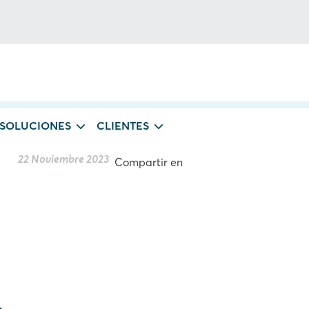
 SOLUCIONES
CLIENTES
22 Noviembre 2023
Compartir en