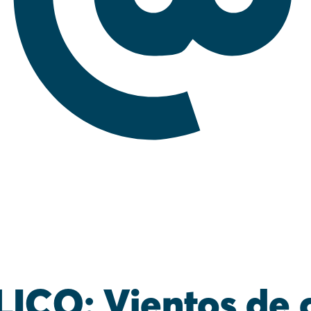
ICO: Vientos de 