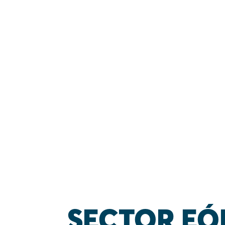
SECTOR EÓL