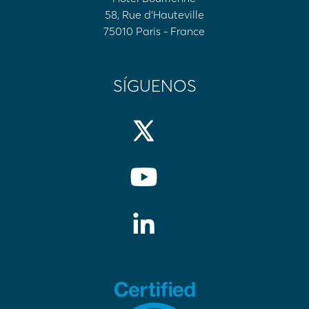
58, Rue d'Hauteville
75010 Paris - France
SÍGUENOS