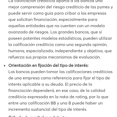
La calificación crediticia aporta a los bancos una
mejor comprensión del riesgo crediticio de las pymes y
puede servir como guía para cribar a las empresas
que solicitan financiación, especialmente para
aquellas entidades que no cuenten con un modelo
avanzado de riesgos. Los grandes bancos, que sí
poseen potentes modelos estadísticos, pueden utilizar
la calificación crediticia como una segunda opinión,
humana, especializada, independiente y objetiva, que
refuerza sus propios mecanismos de evaluación.
Orientación en fijación del tipo de interés:
Los bancos pueden tomar las calificaciones crediticias
de una empresa como referencia para fijar el tipo de
interés aplicable a su deuda. El precio de la
financiación dependerá, en ese caso, de la calidad
crediticia expresada en la nota de rating, por lo que
entre una calificación BB y una B puede haber un
incremento sustancial del tipo de interés.