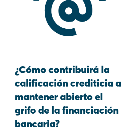
¿Cómo contribuirá la
calificación crediticia a
mantener abierto el
grifo de la financiación
bancaria?