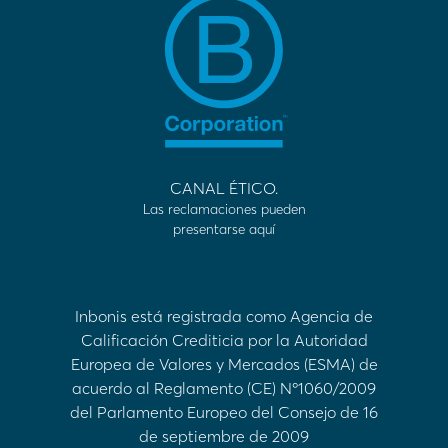
CANAL ÉTICO.
Las reclamaciones pueden
presentarse aquí
Inbonis está registrada como Agencia de
Calificación Crediticia por la Autoridad
Europea de Valores y Mercados (ESMA) de
acuerdo al Reglamento (CE) Nº1060/2009
del Parlamento Europeo del Consejo de 16
de septiembre de 2009