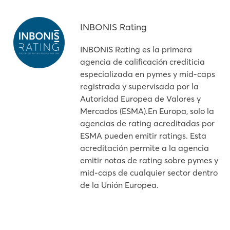
INBONIS Rating
INBONIS Rating es la primera
agencia de calificación crediticia
especializada en pymes y mid-caps
registrada y supervisada por la
Autoridad Europea de Valores y
Mercados (ESMA).En Europa, solo la
agencias de rating acreditadas por
ESMA pueden emitir ratings. Esta
acreditación permite a la agencia
emitir notas de rating sobre pymes y
mid-caps de cualquier sector dentro
de la Unión Europea.