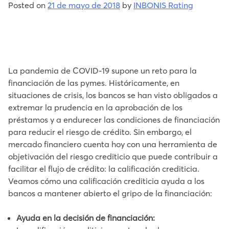
Posted on
21 de mayo de 2018
by
INBONIS Rating
La pandemia de COVID-19 supone un reto para la
financiación de las pymes. Históricamente, en
situaciones de crisis, los bancos se han visto obligados a
extremar la prudencia en la aprobación de los
préstamos y a endurecer las condiciones de financiación
para reducir el riesgo de crédito. Sin embargo, el
mercado financiero cuenta hoy con una herramienta de
objetivación del riesgo crediticio que puede contribuir a
facilitar el flujo de crédito: la calificación crediticia.
Veamos cómo una calificación crediticia ayuda a los
bancos a mantener abierto el gripo de la financiación:
Ayuda en la decisión de financiación: