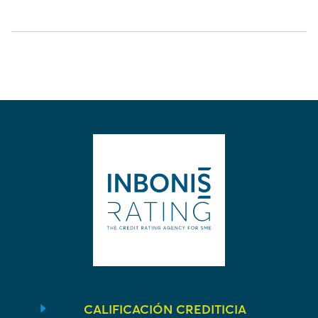
CALIFICACIÓN CREDITICIA