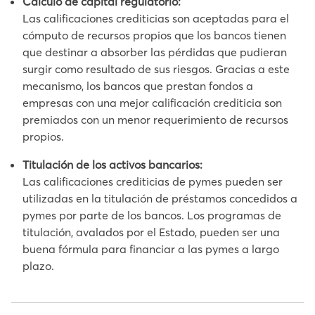
Cálculo de capital regulatorio:
Las calificaciones crediticias son aceptadas para el
cómputo de recursos propios que los bancos tienen
que destinar a absorber las pérdidas que pudieran
surgir como resultado de sus riesgos. Gracias a este
mecanismo, los bancos que prestan fondos a
empresas con una mejor calificación crediticia son
premiados con un menor requerimiento de recursos
propios.
Titulación de los activos bancarios:
Las calificaciones crediticias de pymes pueden ser
utilizadas en la titulación de préstamos concedidos a
pymes por parte de los bancos. Los programas de
titulación, avalados por el Estado, pueden ser una
buena fórmula para financiar a las pymes a largo
plazo.