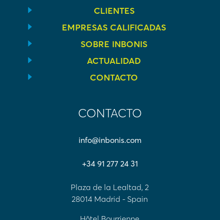
CLIENTES
EMPRESAS CALIFICADAS
SOBRE INBONIS
ACTUALIDAD
CONTACTO
CONTACTO
info@inbonis.com
+34 91 277 24 31
Plaza de la Lealtad, 2
28014 Madrid - Spain
Hôtel Bourrienne