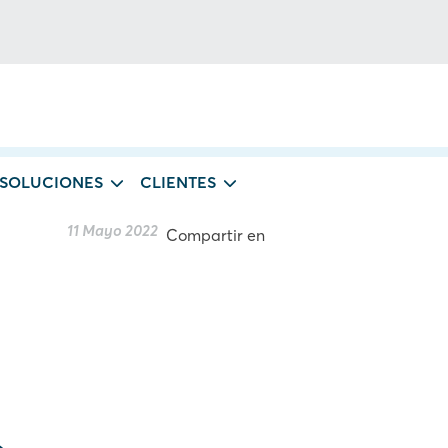
 SOLUCIONES
CLIENTES
11 Mayo 2022
Compartir en