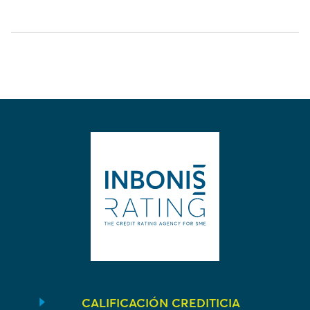
CALIFICACIÓN CREDITICIA