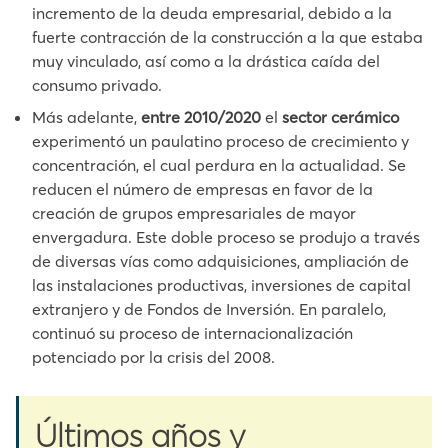
incremento de la deuda empresarial, debido a la
fuerte contracción de la construcción a la que estaba
muy vinculado, así como a la drástica caída del
consumo privado.
Más adelante,
entre 2010/2020
el
sector cerámico
experimentó un paulatino proceso de crecimiento y
concentración, el cual perdura en la actualidad. Se
reducen el número de empresas en favor de la
creación de grupos empresariales de mayor
envergadura. Este doble proceso se produjo a través
de diversas vías como adquisiciones, ampliación de
las instalaciones productivas, inversiones de capital
extranjero y de Fondos de Inversión. En paralelo,
continuó su proceso de internacionalización
potenciado por la crisis del 2008.
Últimos años y