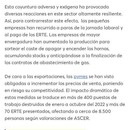
Esta coyuntura adversa y exógena ha provocado
diversas reacciones en este sector altamente resiliente.
Así, para contrarrestar este efecto, las pequeñas
empresas han recurrido a paros de la jornada laboral y
al pago de los ERTE. Las empresas de mayor
envergadura han aumentado la producción para
sortear el coste de apagar y encender los hornos,
acumulando stocks y anticipándose a la finalización de
los contratos de abastecimiento de gas.
De cara a las exportaciones, las
pymes
se han visto
obligadas a incrementar los precios de venta, poniendo
en riesgo su competitividad. El impacto dramático de
estas medidas se traduce en más de 400 puestos de
trabajo destruidos de enero a octubre del 2022 y más de
70 ERTE presentados, afectando a cerca de 8.500
personas según valoraciones de ASCER.