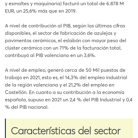
y esmaltes y maquinaria) facturó un total de 6.878 M
EUR, un 25,6% más que en 2019.
A nivel de contribución al PIB, según las últimas cifras
disponibles, el sector de fabricación de azulejos y
pavimentos cerámicos, el eslabón con mayor peso del
clúster cerámico con un 71% de la facturación total,
contribuyó al PIB valenciano en un 3,6%.
A nivel de empleo, generó cerca de 50 Mil puestos de
trabajo en 2021, esto es, el 14,3% del empleo industrial
de la región valenciana y el 21,2% del empleo en
Castellón. En cuanto a su contribución a la economía
española, supuso en 2021 un 2,4 % del PIB Industrial y 0,4
% del PIB nacional.
Características del sector