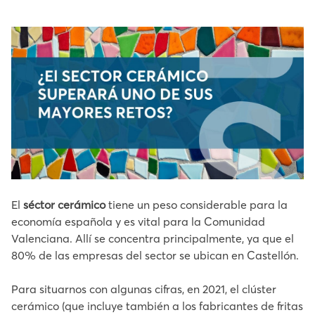
El
séctor cerámico
tiene un peso considerable para la
economía española y es vital para la Comunidad
Valenciana. Allí se concentra principalmente, ya que el
80% de las empresas del sector se ubican en Castellón.
Para situarnos con algunas cifras, en 2021, el clúster
cerámico (que incluye también a los fabricantes de fritas