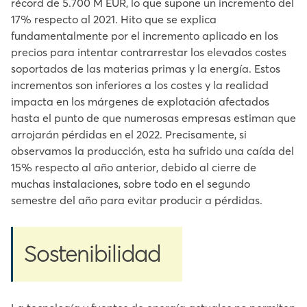
récord de 5.700 M EUR, lo que supone un incremento del
17% respecto al 2021. Hito que se explica
fundamentalmente por el incremento aplicado en los
precios para intentar contrarrestar los elevados costes
soportados de las materias primas y la energía. Estos
incrementos son inferiores a los costes y la realidad
impacta en los márgenes de explotación afectados
hasta el punto de que numerosas empresas estiman que
arrojarán pérdidas en el 2022. Precisamente, si
observamos la producción, esta ha sufrido una caída del
15% respecto al año anterior, debido al cierre de
muchas instalaciones, sobre todo en el segundo
semestre del año para evitar producir a pérdidas.
Sostenibilidad