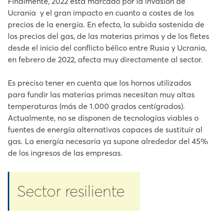
Finalmente, 2022 está marcado por la invasión de
Ucrania y el gran impacto en cuanto a costes de los
precios de la energía. En efecto, la subida sostenida de
los precios del gas, de las materias primas y de los fletes
desde el inicio del conflicto bélico entre Rusia y Ucrania,
en febrero de 2022, afecta muy directamente al sector.
Es preciso tener en cuenta que los hornos utilizados
para fundir las materias primas necesitan muy altas
temperaturas (más de 1.000 grados centígrados).
Actualmente, no se disponen de tecnologías viables o
fuentes de energía alternativas capaces de sustituir al
gas. La energía necesaria ya supone alrededor del 45%
de los ingresos de las empresas.
Sector resiliente