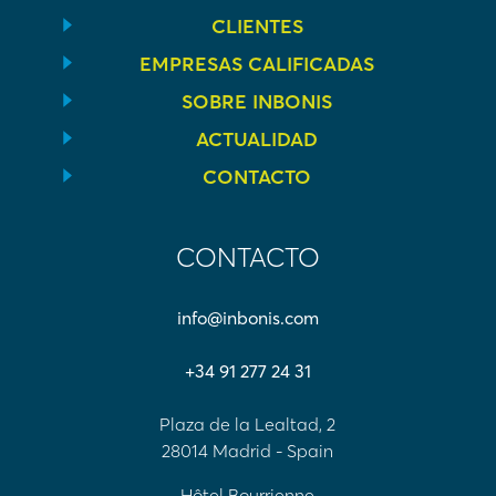
CLIENTES
EMPRESAS CALIFICADAS
SOBRE INBONIS
ACTUALIDAD
CONTACTO
CONTACTO
info@inbonis.com
+34 91 277 24 31
Plaza de la Lealtad, 2
28014 Madrid - Spain
Hôtel Bourrienne