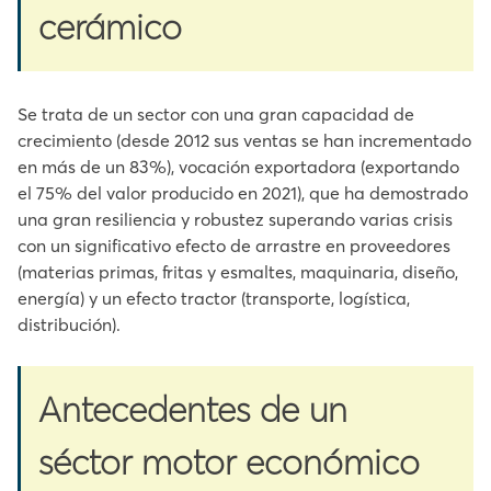
cerámico
Se trata de un sector con una gran capacidad de
crecimiento (desde 2012 sus ventas se han incrementado
en más de un 83%), vocación exportadora (exportando
el 75% del valor producido en 2021), que ha demostrado
una gran resiliencia y robustez superando varias crisis
con un significativo efecto de arrastre en proveedores
(materias primas, fritas y esmaltes, maquinaria, diseño,
energía) y un efecto tractor (transporte, logística,
distribución).
Antecedentes de
un
séctor motor económico