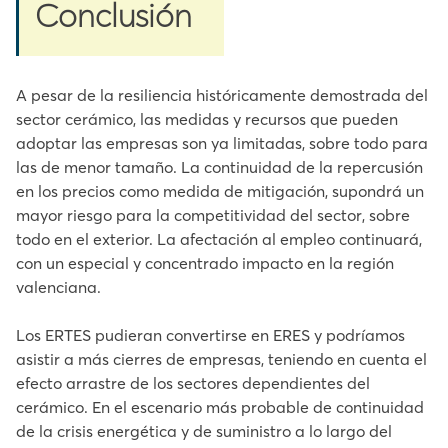
Conclusión
A pesar de la resiliencia históricamente demostrada del
sector cerámico, las medidas y recursos que pueden
adoptar las empresas son ya limitadas, sobre todo para
las de menor tamaño. La continuidad de la repercusión
en los precios como medida de mitigación, supondrá un
mayor riesgo para la competitividad del sector, sobre
todo en el exterior. La afectación al empleo continuará,
con un especial y concentrado impacto en la región
valenciana.
Los ERTES pudieran convertirse en ERES y podríamos
asistir a más cierres de empresas, teniendo en cuenta el
efecto arrastre de los sectores dependientes del
cerámico. En el escenario más probable de continuidad
de la crisis energética y de suministro a lo largo del