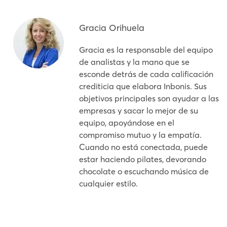
Gracia Orihuela
Gracia es la responsable del equipo
de analistas y la mano que se
esconde detrás de cada calificación
crediticia que elabora Inbonis. Sus
objetivos principales son ayudar a las
empresas y sacar lo mejor de su
equipo, apoyándose en el
compromiso mutuo y la empatía.
Cuando no está conectada, puede
estar haciendo pilates, devorando
chocolate o escuchando música de
cualquier estilo.