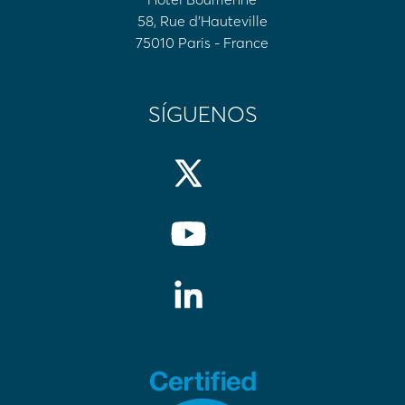
58, Rue d'Hauteville
75010 Paris - France
SÍGUENOS