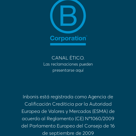
CANAL ÉTICO.
Las reclamaciones pueden
presentarse aquí
Inbonis está registrada como Agencia de
Calificación Crediticia por la Autoridad
Europea de Valores y Mercados (ESMA) de
acuerdo al Reglamento (CE) Nº1060/2009
del Parlamento Europeo del Consejo de 16
de septiembre de 2009