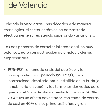
de Valencia
Echando la vista atrás unas décadas y de manera
cronológica, el sector cerámico ha demostrado
efectivamente su resistencia superando varias crisis.
Las dos primeras de carácter internacional, no muy
extensas, pero con destrucción de empleo y cierres
empresariales:
1975-1981, la llamada crisis del petróleo, y la
correspondiente al
período 1990-1993,
crisis
internacional desatada por el estallido de la burbuja
inmobiliaria en Japón y las tensiones derivadas de la
guerra del Golfo. Posteriormente, la crisis del 2008-
2014 tuvo un efecto devastador, con caída de ventas
de casi un 40% en los primeros 2 años y gran