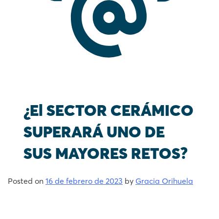
¿El SECTOR CERÁMICO
SUPERARÁ UNO DE
SUS MAYORES RETOS?
Posted on
16 de febrero de 2023
by
Gracia Orihuela