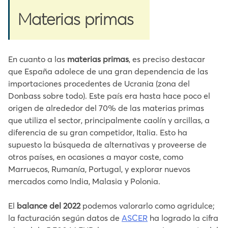
Materias primas
En cuanto a las
materias primas
, es preciso destacar
que España adolece de una gran dependencia de las
importaciones procedentes de Ucrania (zona del
Donbass sobre todo). Este país era hasta hace poco el
origen de alrededor del 70% de las materias primas
que utiliza el sector, principalmente caolín y arcillas, a
diferencia de su gran competidor, Italia. Esto ha
supuesto la búsqueda de alternativas y proveerse de
otros países, en ocasiones a mayor coste, como
Marruecos, Rumanía, Portugal, y explorar nuevos
mercados como India, Malasia y Polonia.
El
balance del 2022
podemos valorarlo como agridulce;
la facturación según datos de
ASCER
ha logrado la cifra