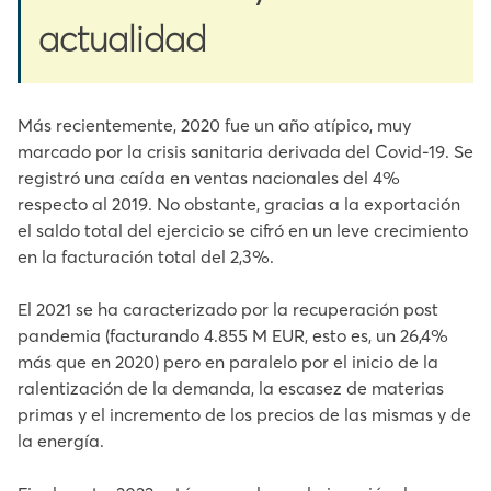
actualidad
Más recientemente, 2020 fue un año atípico, muy
marcado por la crisis sanitaria derivada del Covid-19. Se
registró una caída en ventas nacionales del 4%
respecto al 2019. No obstante, gracias a la exportación
el saldo total del ejercicio se cifró en un leve crecimiento
en la facturación total del 2,3%.
El 2021 se ha caracterizado por la recuperación post
pandemia (facturando 4.855 M EUR, esto es, un 26,4%
más que en 2020) pero en paralelo por el inicio de la
ralentización de la demanda, la escasez de materias
primas y el incremento de los precios de las mismas y de
la energía.