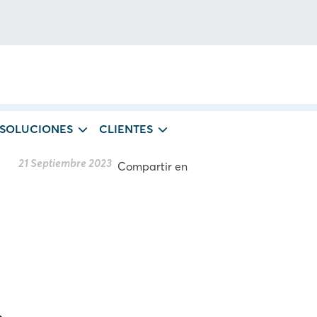
 SOLUCIONES
CLIENTES
21 Septiembre 2023
Compartir en