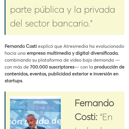
parte pública y la privada
del sector bancario.”
Fernando Costi
explicó que Atresmedia ha evolucionado
hacia una
empresa multimedia y digital diversificada
,
combinando su plataforma de vídeo bajo demanda —
con más de
700.000 suscriptores
— con la
producción de
contenidos, eventos, publicidad exterior e inversión en
startups
.
Fernando
Costi:
“En