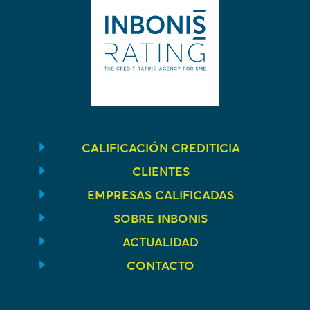
CALIFICACIÓN CREDITICIA
CLIENTES
EMPRESAS CALIFICADAS
SOBRE INBONIS
ACTUALIDAD
CONTACTO