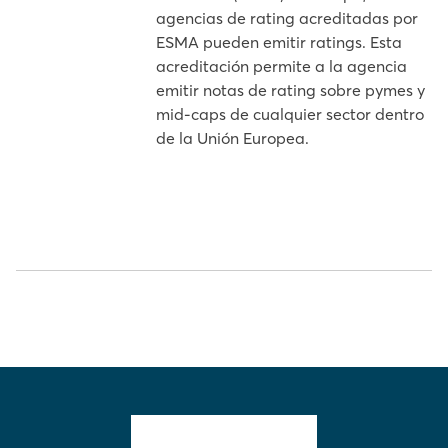
agencias de rating acreditadas por
ESMA pueden emitir ratings. Esta
acreditación permite a la agencia
emitir notas de rating sobre pymes y
mid-caps de cualquier sector dentro
de la Unión Europea.