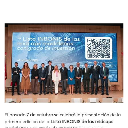
El pasado
7 de octubre
se celebró la presentación de la
primera edición de la
Lista INBONIS de las midcaps