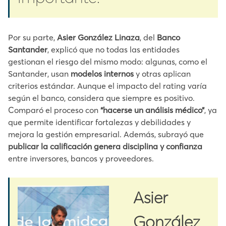
Por su parte,
Asier González Linaza
, del
Banco
Santander
, explicó que no todas las entidades
gestionan el riesgo del mismo modo: algunas, como el
Santander, usan
modelos internos
y otras aplican
criterios estándar. Aunque el impacto del rating varía
según el banco, considera que siempre es positivo.
Comparó el proceso con
“hacerse un análisis médico”
, ya
que permite identificar fortalezas y debilidades y
mejora la gestión empresarial. Además, subrayó que
publicar la calificación genera disciplina y confianza
entre inversores, bancos y proveedores.
Asier
González