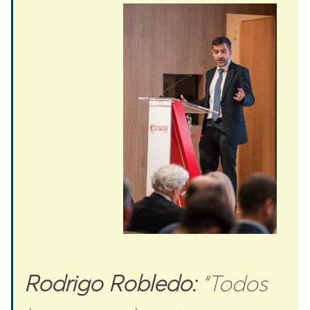
Rodrigo Robledo:
“Todos