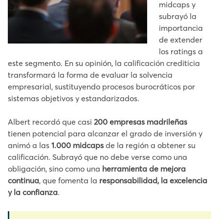
midcaps y
subrayó la
importancia
de extender
los ratings a
este segmento. En su opinión, la calificación crediticia
transformará la forma de evaluar la solvencia
empresarial, sustituyendo procesos burocráticos por
sistemas objetivos y estandarizados.
Albert recordó que casi
200 empresas madrileñas
tienen potencial para alcanzar el grado de inversión y
animó a las
1.000 midcaps
de la región a obtener su
calificación. Subrayó que no debe verse como una
obligación, sino como una
herramienta de mejora
continua
, que fomenta la
responsabilidad, la excelencia
y la confianza
.