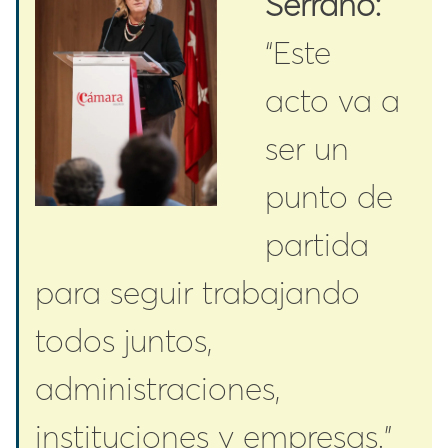
Serrano:
“Este
acto va a
ser un
punto de
partida
para seguir trabajando
todos juntos,
administraciones,
instituciones y empresas.”