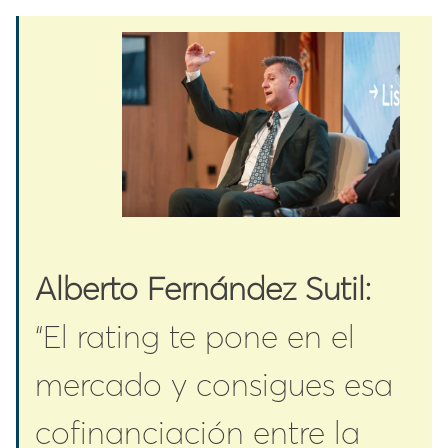
Alberto Fernández Sutil:
“El rating te pone en el
mercado y consigues esa
cofinanciación entre la