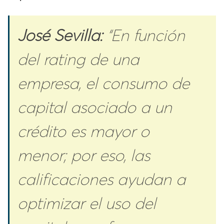
José Sevilla:
“En función
del rating de una
empresa, el consumo de
capital asociado a un
crédito es mayor o
menor; por eso, las
calificaciones ayudan a
optimizar el uso del