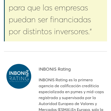
para que las empresas
puedan ser financiadas
por distintos inversores.”
INBONIS Rating
INBONIS Rating es la primera
agencia de calificación crediticia
especializada en pymes y mid-caps
registrada y supervisada por la
Autoridad Europea de Valores y
Mercados (ESMA).En Europa, solo la