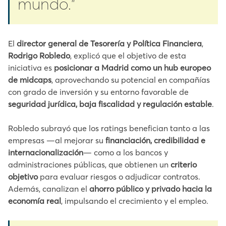
mundo.”
El
director general de Tesorería y Política Financiera
,
Rodrigo Robledo
, explicó que el objetivo de esta
iniciativa es
posicionar a Madrid como un hub europeo
de midcaps
, aprovechando su potencial en compañías
con grado de inversión y su entorno favorable de
seguridad jurídica, baja fiscalidad y regulación estable
.
Robledo subrayó que los ratings benefician tanto a las
empresas —al mejorar su
financiación, credibilidad e
internacionalización
— como a los bancos y
administraciones públicas, que obtienen un
criterio
objetivo
para evaluar riesgos o adjudicar contratos.
Además, canalizan el
ahorro público y privado hacia la
economía real
, impulsando el crecimiento y el empleo.