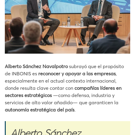
Alberto Sánchez Navalpotro
subrayó que el propósito
de INBONIS es
reconocer y apoyar a las empresas
,
especialmente en el actual contexto internacional,
donde resulta clave contar con
compañías líderes en
sectores estratégicos
—como defensa, industria y
servicios de alto valor añadido— que garanticen la
autonomía estratégica del país
.
Alberto Sánchez