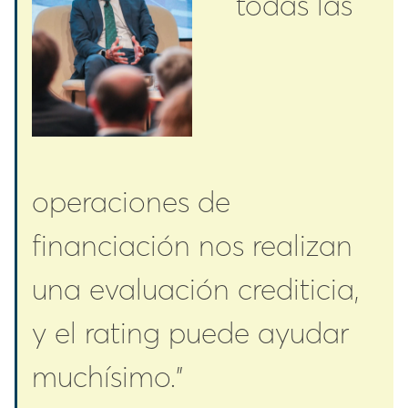
todas las
operaciones de
financiación nos realizan
una evaluación crediticia,
y el rating puede ayudar
muchísimo.”