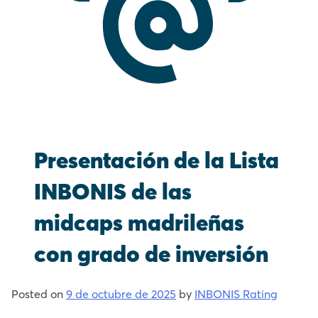
Presentación de la Lista
INBONIS de las
midcaps madrileñas
con grado de inversión
Posted on
9 de octubre de 2025
by
INBONIS Rating