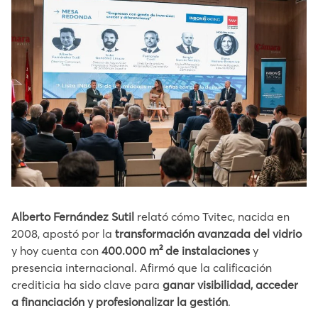
Alberto Fernández Sutil
relató cómo Tvitec, nacida en
2008, apostó por la
transformación avanzada del vidrio
y hoy cuenta con
400.000 m² de instalaciones
y
presencia internacional. Afirmó que la calificación
crediticia ha sido clave para
ganar visibilidad, acceder
a financiación y profesionalizar la gestión
.