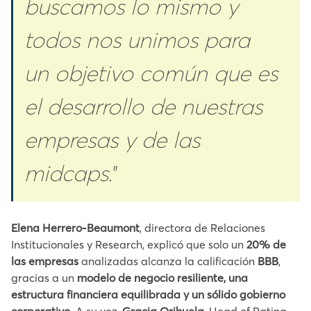
buscamos lo mismo y
todos nos unimos para
un objetivo común que es
el desarrollo de nuestras
empresas y de las
midcaps
.”
Elena Herrero-Beaumont
, directora de Relaciones
Institucionales y Research, explicó que solo un
20% de
las empresas
analizadas alcanza la calificación
BBB
,
gracias a un
modelo de negocio resiliente, una
estructura financiera equilibrada y un sólido gobierno