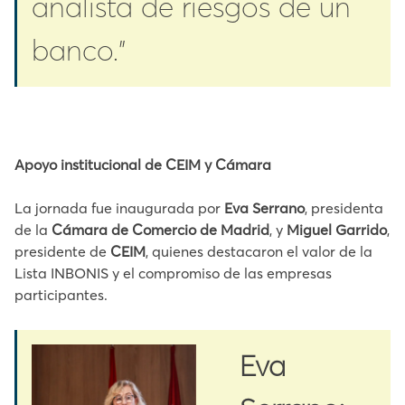
analista de riesgos de un
banco.”
Apoyo institucional de CEIM y Cámara
La jornada fue inaugurada por
Eva Serrano
, presidenta
de la
Cámara de Comercio de Madrid
, y
Miguel Garrido
,
presidente de
CEIM
, quienes destacaron el valor de la
Lista INBONIS y el compromiso de las empresas
participantes.
Eva