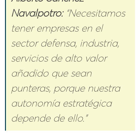
Navalpotro:
“Necesitamos
tener empresas en el
sector defensa, industria,
servicios de alto valor
añadido que sean
punteras, porque nuestra
autonomía estratégica
depende de ello.”