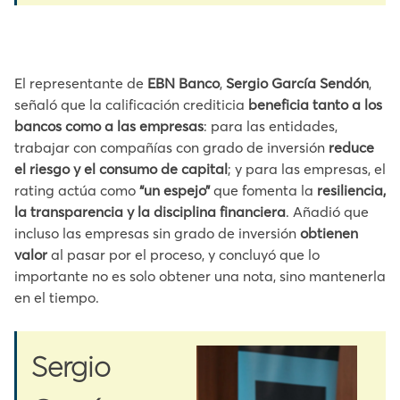
El representante de
EBN Banco
,
Sergio García Sendón
,
señaló que la calificación crediticia
beneficia tanto a los
bancos como a las empresas
: para las entidades,
trabajar con compañías con grado de inversión
reduce
el riesgo y el consumo de capital
; y para las empresas, el
rating actúa como
“un espejo”
que fomenta la
resiliencia,
la transparencia y la disciplina financiera
. Añadió que
incluso las empresas sin grado de inversión
obtienen
valor
al pasar por el proceso, y concluyó que lo
importante no es solo obtener una nota, sino mantenerla
en el tiempo.
Sergio