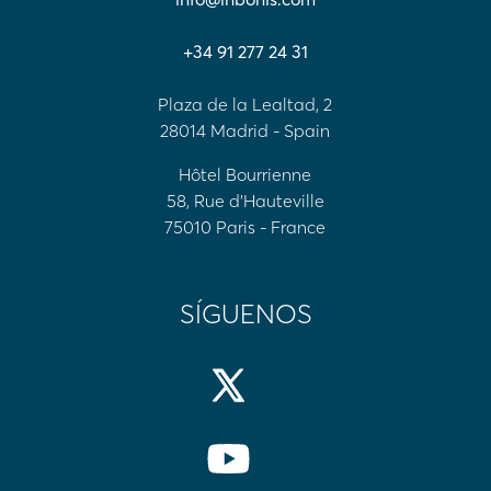
+34 91 277 24 31
Plaza de la Lealtad, 2
28014 Madrid - Spain
Hôtel Bourrienne
58, Rue d'Hauteville
75010 Paris - France
SÍGUENOS