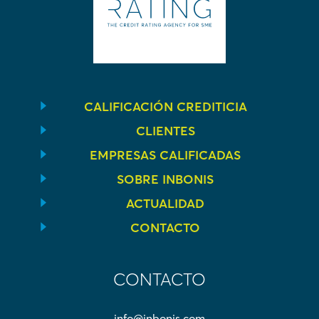
CALIFICACIÓN CREDITICIA
CLIENTES
EMPRESAS CALIFICADAS
SOBRE INBONIS
ACTUALIDAD
CONTACTO
CONTACTO
info@inbonis.com