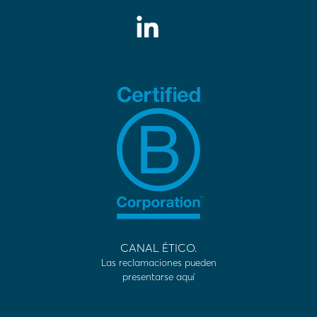
CANAL ÉTICO.
Las reclamaciones pueden
presentarse aquí