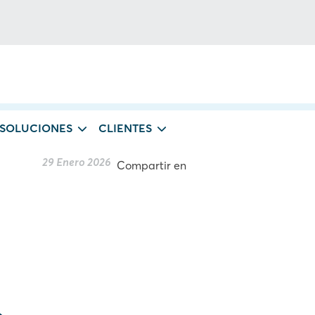
 SOLUCIONES
CLIENTES
29 Enero 2026
Compartir en