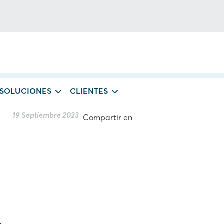
 SOLUCIONES
CLIENTES
19 Septiembre 2023
Compartir en