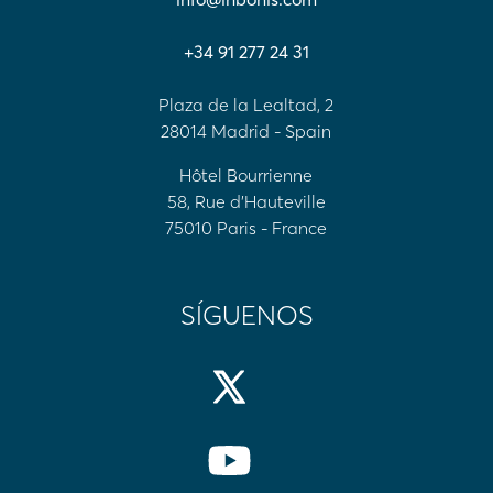
+34 91 277 24 31
Plaza de la Lealtad, 2
28014 Madrid - Spain
Hôtel Bourrienne
58, Rue d'Hauteville
75010 Paris - France
SÍGUENOS