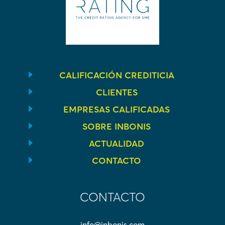
CALIFICACIÓN CREDITICIA
CLIENTES
EMPRESAS CALIFICADAS
SOBRE INBONIS
ACTUALIDAD
CONTACTO
CONTACTO
info@inbonis.com