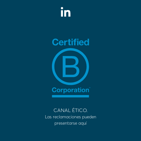
CANAL ÉTICO.
Las reclamaciones pueden
presentarse aquí