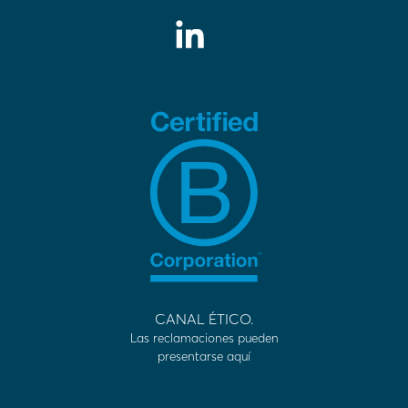
CANAL ÉTICO.
Las reclamaciones pueden
presentarse aquí