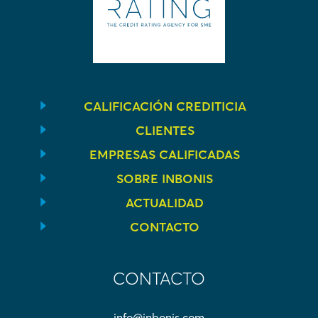
CALIFICACIÓN CREDITICIA
CLIENTES
EMPRESAS CALIFICADAS
SOBRE INBONIS
ACTUALIDAD
CONTACTO
CONTACTO
info@inbonis.com