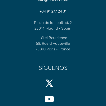
+34 91 277 24 31
Plaza de la Lealtad, 2
28014 Madrid - Spain
Hôtel Bourrienne
58, Rue d'Hauteville
75010 Paris - France
SÍGUENOS