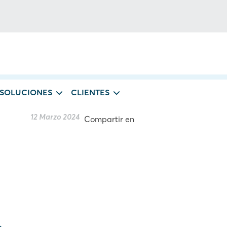
 SOLUCIONES
CLIENTES
12 Marzo 2024
Compartir en