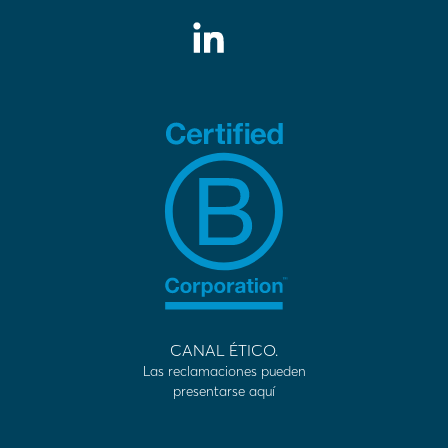
CANAL ÉTICO.
Las reclamaciones pueden
presentarse aquí