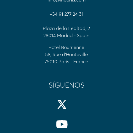
+34 91 277 24 31
Plaza de la Lealtad, 2
28014 Madrid - Spain
Hôtel Bourrienne
58, Rue d'Hauteville
75010 Paris - France
SÍGUENOS