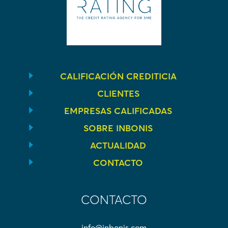
CALIFICACIÓN CREDITICIA
CLIENTES
EMPRESAS CALIFICADAS
SOBRE INBONIS
ACTUALIDAD
CONTACTO
CONTACTO
info@inbonis.com