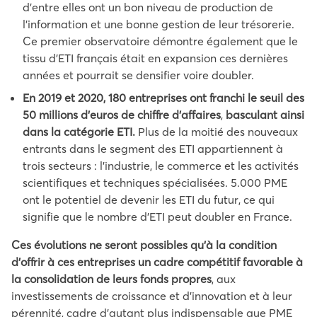
d’entre elles ont un bon niveau de production de
l’information et une bonne gestion de leur trésorerie.
Ce premier observatoire démontre également que le
tissu d’ETI français était en expansion ces dernières
années et pourrait se densifier voire doubler.
En 2019 et 2020, 180 entreprises ont franchi le seuil des
50 millions d’euros de chiffre d’affaires
,
basculant ainsi
dans la catégorie ETI.
Plus de la moitié des nouveaux
entrants dans le segment des ETI appartiennent à
trois secteurs : l’industrie, le commerce et les activités
scientifiques et techniques spécialisées. 5.000 PME
ont le potentiel de devenir les ETI du futur, ce qui
signifie que le nombre d’ETI peut doubler en France.
Ces évolutions ne seront possibles qu’à la condition
d’offrir à ces entreprises un cadre compétitif favorable à
la consolidation de leurs fonds propres
, aux
investissements de croissance et d’innovation et à leur
pérennité, cadre d’autant plus indispensable que PME