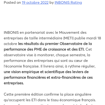
Posted on
19 octobre 2022
by
INBONIS Rating
INBONIS en partenariat avec le Mouvement des
entreprises de taille intermédiaire (METI) publie mardi 18
octobre
les résultats du premier Observatoire de la
performance des PME de croissance et des ETI.
Cet
observatoire vise à monitorer, chaque semestre, la
performance des entreprises qui sont au cœur de
l’économie française. Il livrera ainsi, à rythme régulier,
une vision empirique et scientifique des leviers de
performance financières et extra-financières de ces
entreprises.
Cette première édition confirme la place singulière
qu’occupent les ETI dans le tissu économique français.