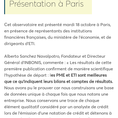
Présentation à Paris
Cet observatoire est présenté mardi 18 octobre à Paris,
en présence de représentants des institutions
financières françaises, du ministère de l’économie, et de
dirigeants d’ETI.
Alberto Sanchez Navalpotro, Fondateur et Directeur
Général d’INBONIS, commente : « Les résultats de cette
première publication confirment de manière scientifique
l’hypothèse de départ : l
es PME et ETI sont meilleures
que ce qu’indiquent leurs bilans et comptes de résultats.
Nous avons pu le prouver car nous construisons une base
de données unique à chaque fois que nous notons une
entreprise. Nous conservons une trace de chaque
élément qualitatif considéré par un analyste de crédit
lors de l’émission d’une notation de crédit et détenons à