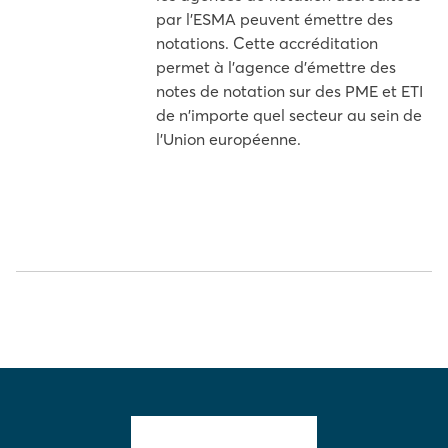
par l'ESMA peuvent émettre des
notations. Cette accréditation
permet à l'agence d'émettre des
notes de notation sur des PME et ETI
de n'importe quel secteur au sein de
l'Union européenne.