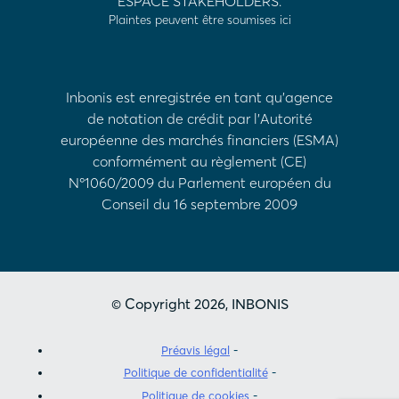
ESPACE STAKEHOLDERS.
Plaintes peuvent être soumises ici
Inbonis est enregistrée en tant qu'agence
de notation de crédit par l'Autorité
européenne des marchés financiers (ESMA)
conformément au règlement (CE)
Nº1060/2009 du Parlement européen du
Conseil du 16 septembre 2009
© Copyright 2026, INBONIS
Préavis légal
Politique de confidentialité
Politique de cookies