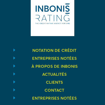
NOTATION DE CRÉDIT
ENTREPRISES NOTÉES
À PROPOS DE INBONIS
ACTUALITÉS
CLIENTS
CONTACT
ENTREPRISES NOTÉES