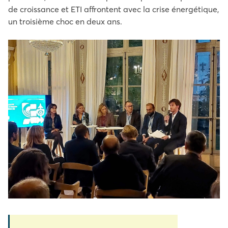
de croissance et ETI affrontent avec la crise énergétique,
un troisième choc en deux ans.