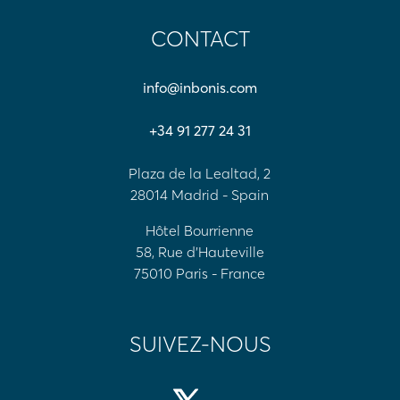
CONTACT
info@inbonis.com
+34 91 277 24 31
Plaza de la Lealtad, 2
28014 Madrid - Spain
Hôtel Bourrienne
58, Rue d'Hauteville
75010 Paris - France
SUIVEZ-NOUS