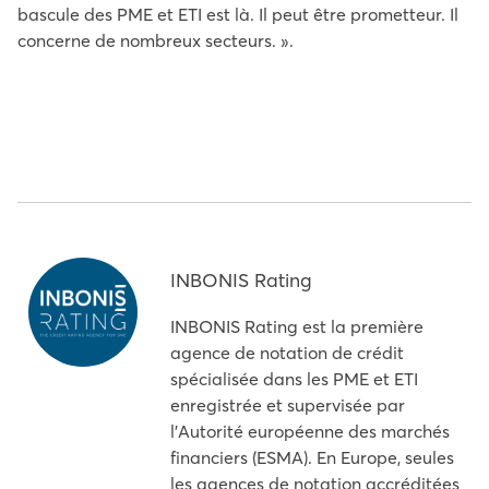
bascule des PME et ETI est là. Il peut être prometteur. Il
concerne de nombreux secteurs. ».
INBONIS Rating
INBONIS Rating est la première
agence de notation de crédit
spécialisée dans les PME et ETI
enregistrée et supervisée par
l'Autorité européenne des marchés
financiers (ESMA). En Europe, seules
les agences de notation accréditées