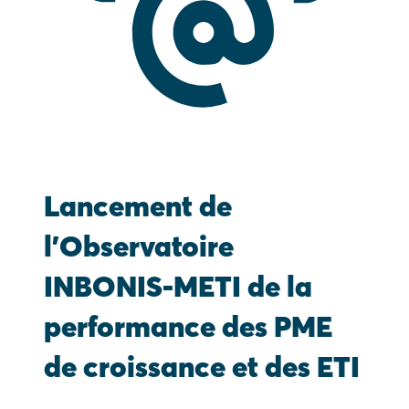
Lancement de
l’Observatoire
INBONIS-METI de la
performance des PME
de croissance et des ETI