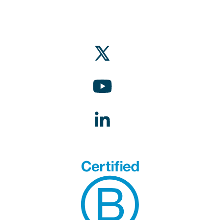
SUIVEZ-NOUS