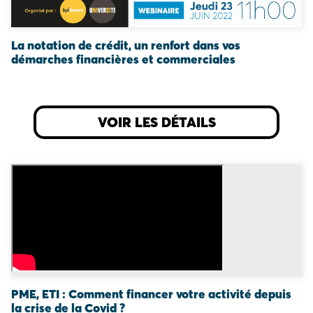
La notation de crédit, un renfort dans vos
démarches financières et commerciales
VOIR LES DÉTAILS
PME, ETI : Comment financer votre activité depuis
la crise de la Covid ?