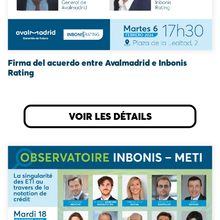
Firma del acuerdo entre Avalmadrid e Inbonis
Rating
VOIR LES DÉTAILS