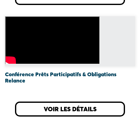
Conférence Prêts Participatifs & Obligations
Relance
VOIR LES DÉTAILS