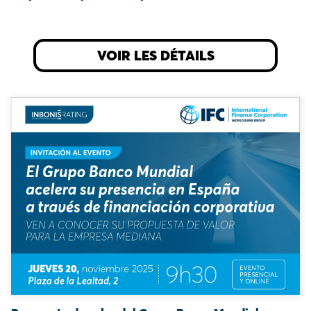
VOIR LES DÉTAILS