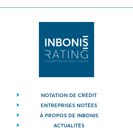
NOTATION DE CRÉDIT
ENTREPRISES NOTÉES
À PROPOS DE INBONIS
ACTUALITÉS