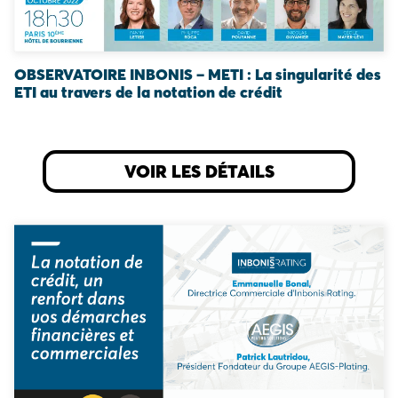
OBSERVATOIRE INBONIS – METI : La singularité des
ETI au travers de la notation de crédit
VOIR LES DÉTAILS