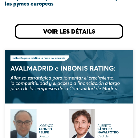
las pymes europeas
VOIR LES DÉTAILS