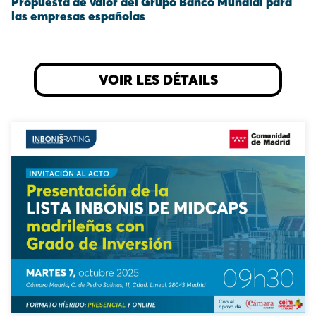
Propuesta de valor del Grupo Banco Mundial para
las empresas españolas
VOIR LES DÉTAILS