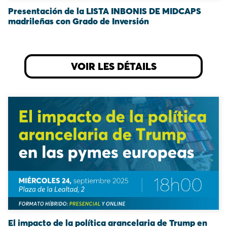
Presentación de la LISTA INBONIS DE MIDCAPS
madrileñas con Grado de Inversión
VOIR LES DÉTAILS
El impacto de la política arancelaria de Trump en