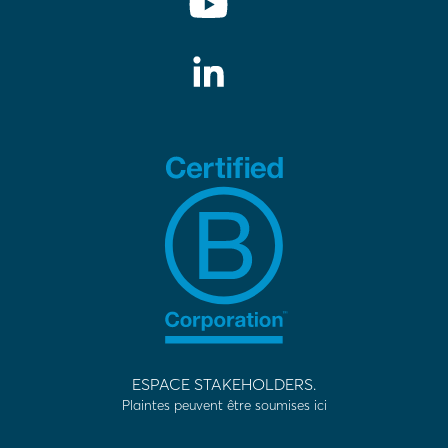
ESPACE STAKEHOLDERS.
Plaintes peuvent être soumises ici