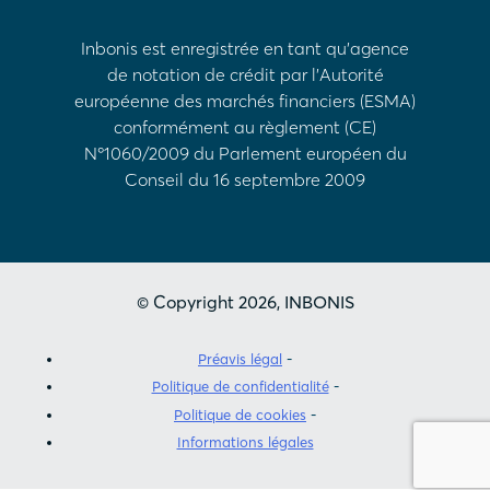
Inbonis est enregistrée en tant qu'agence
de notation de crédit par l'Autorité
européenne des marchés financiers (ESMA)
conformément au règlement (CE)
Nº1060/2009 du Parlement européen du
Conseil du 16 septembre 2009
© Copyright 2026, INBONIS
Préavis légal
Politique de confidentialité
Politique de cookies
Informations légales