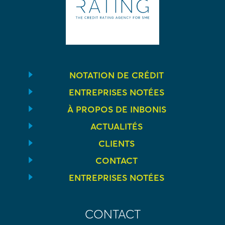
NOTATION DE CRÉDIT
ENTREPRISES NOTÉES
À PROPOS DE INBONIS
ACTUALITÉS
CLIENTS
CONTACT
ENTREPRISES NOTÉES
CONTACT