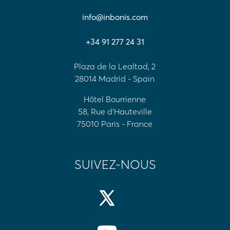
info@inbonis.com
+34 91 277 24 31
Plaza de la Lealtad, 2
28014 Madrid - Spain
Hôtel Bourrienne
58, Rue d'Hauteville
75010 Paris - France
SUIVEZ-NOUS