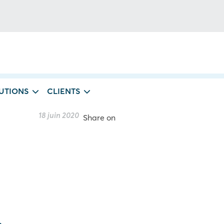
UTIONS
CLIENTS
18 juin 2020
Share on