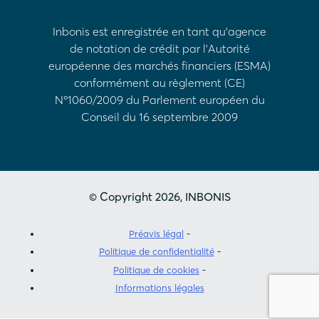
Inbonis est enregistrée en tant qu'agence
de notation de crédit par l'Autorité
européenne des marchés financiers (ESMA)
conformément au règlement (CE)
Nº1060/2009 du Parlement européen du
Conseil du 16 septembre 2009
© Copyright 2026, INBONIS
Préavis légal
Politique de confidentialité
Politique de cookies
Informations légales