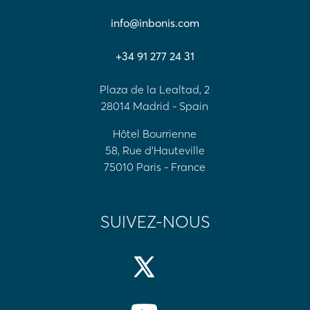
info@inbonis.com
+34 91 277 24 31
Plaza de la Lealtad, 2
28014 Madrid - Spain
Hôtel Bourrienne
58, Rue d'Hauteville
75010 Paris - France
SUIVEZ-NOUS