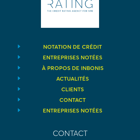
NOTATION DE CRÉDIT
ENTREPRISES NOTÉES
À PROPOS DE INBONIS
ACTUALITÉS
CLIENTS
CONTACT
ENTREPRISES NOTÉES
CONTACT