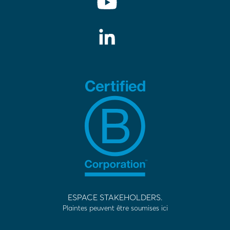
ESPACE STAKEHOLDERS.
Plaintes peuvent être soumises ici