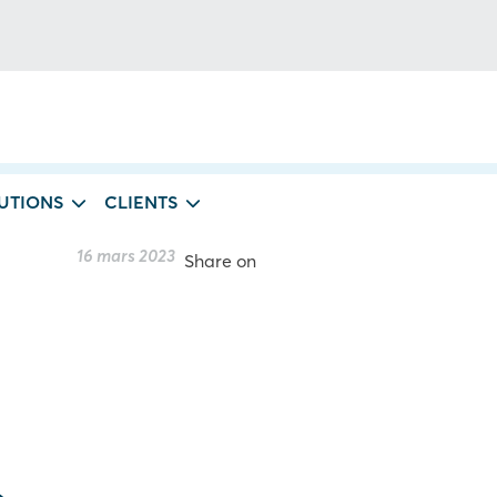
UTIONS
CLIENTS
16 mars 2023
Share on