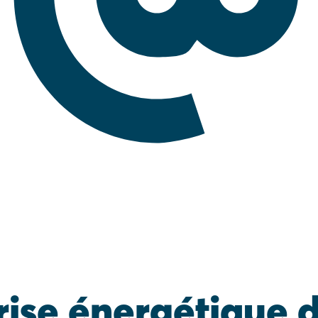
rise énergétique 