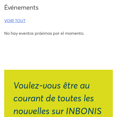
Événements
VOIR TOUT
No hay eventos próximos por el momento.
Voulez-vous être au
courant de toutes les
nouvelles sur INBONIS