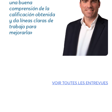
una buena
comprensión de la
calificación obtenida
y da líneas claras de
trabajo para
mejorarla»
VOIR TOUTES LES ENTREVUES