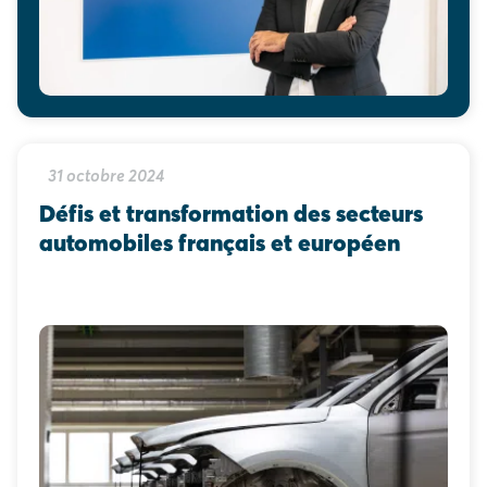
31 octobre 2024
Défis et transformation des secteurs 
automobiles français et européen