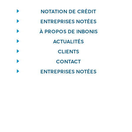
NOTATION DE CRÉDIT
ENTREPRISES NOTÉES
À PROPOS DE INBONIS
ACTUALITÉS
CLIENTS
CONTACT
ENTREPRISES NOTÉES
CONTACT
info@inbonis.com
+34 91 277 24 31