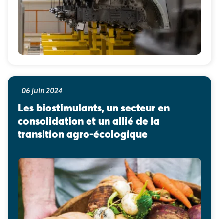
06 juin 2024
Les biostimulants, un secteur en 
consolidation et un allié de la 
transition agro-écologique