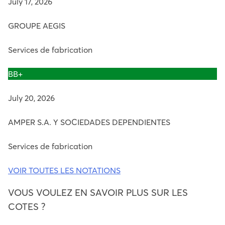
July 17, 2026
GROUPE AEGIS
Services de fabrication
BB+
July 20, 2026
AMPER S.A. Y SOCIEDADES DEPENDIENTES
Services de fabrication
VOIR TOUTES LES NOTATIONS
VOUS VOULEZ EN SAVOIR PLUS SUR LES
COTES ?