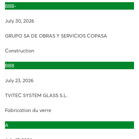
BBB-
July 30, 2026
GRUPO SA DE OBRAS Y SERVICIOS COPASA
Construction
BBB
July 23, 2026
TVITEC SYSTEM GLASS S.L.
Fabrication du verre
A